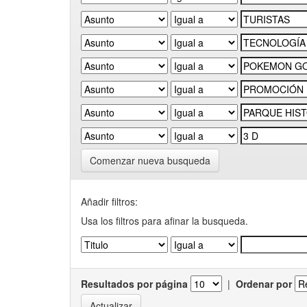
Comenzar nueva busqueda
Añadir filtros:
Usa los filtros para afinar la busqueda.
Resultados por página
|
Ordenar por