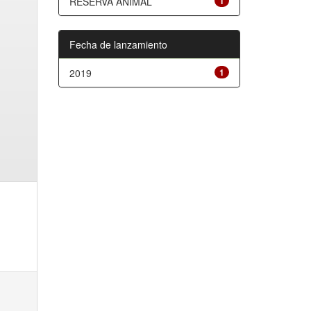
RESERVA ANIMAL
1
Fecha de lanzamiento
2019
1