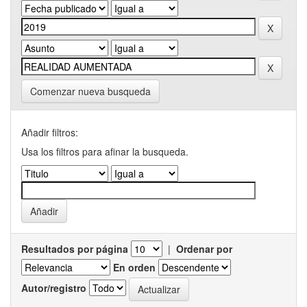
Comenzar nueva busqueda
Añadir filtros:
Usa los filtros para afinar la busqueda.
Resultados por página
|
Ordenar por
En orden
Autor/registro