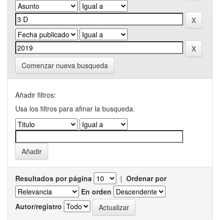
Comenzar nueva busqueda
Añadir filtros:
Usa los filtros para afinar la busqueda.
Resultados por página
|
Ordenar por
En orden
Autor/registro