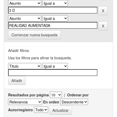
Comenzar nueva busqueda
Añadir filtros:
Usa los filtros para afinar la busqueda.
Resultados por página
|
Ordenar por
En orden
Autor/registro