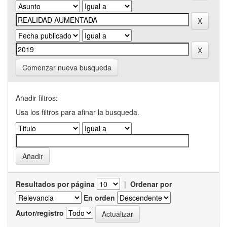
Comenzar nueva busqueda
Añadir filtros:
Usa los filtros para afinar la busqueda.
Resultados por página
|
Ordenar por
En orden
Autor/registro