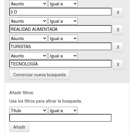
Comenzar nueva busqueda
Añadir filtros:
Usa los filtros para afinar la busqueda.