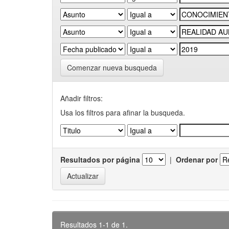
Comenzar nueva busqueda
Añadir filtros:
Usa los filtros para afinar la busqueda.
Resultados por página
|
Ordenar por
Resultados 1-1 de 1.