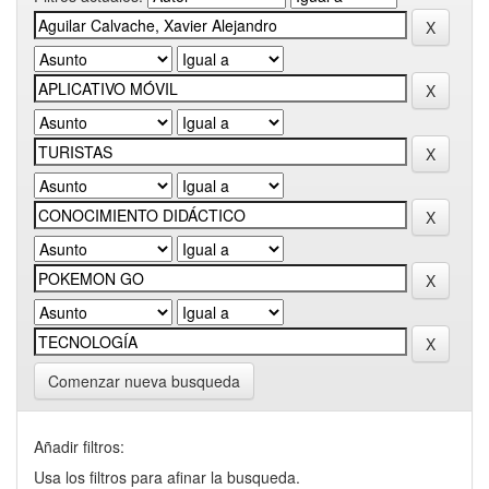
Comenzar nueva busqueda
Añadir filtros:
Usa los filtros para afinar la busqueda.