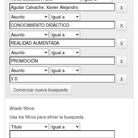
Comenzar nueva busqueda
Añadir filtros:
Usa los filtros para afinar la busqueda.