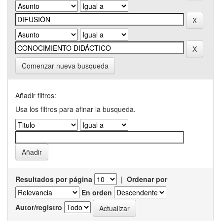
Comenzar nueva busqueda
Añadir filtros:
Usa los filtros para afinar la busqueda.
Resultados por página
|
Ordenar por
En orden
Autor/registro