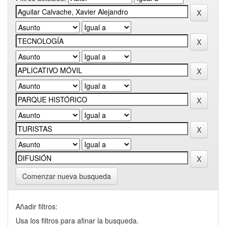
Comenzar nueva busqueda
Añadir filtros:
Usa los filtros para afinar la busqueda.