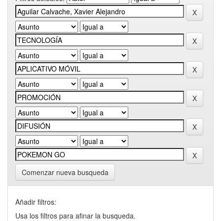
Comenzar nueva busqueda
Añadir filtros:
Usa los filtros para afinar la busqueda.