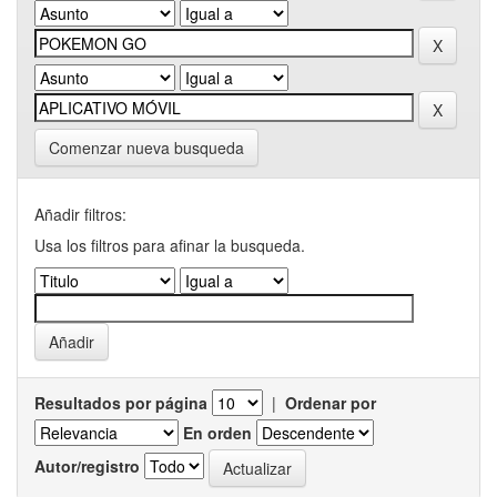
Comenzar nueva busqueda
Añadir filtros:
Usa los filtros para afinar la busqueda.
Resultados por página
|
Ordenar por
En orden
Autor/registro