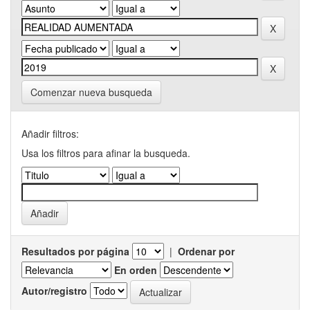
Comenzar nueva busqueda
Añadir filtros:
Usa los filtros para afinar la busqueda.
Resultados por página
|
Ordenar por
En orden
Autor/registro