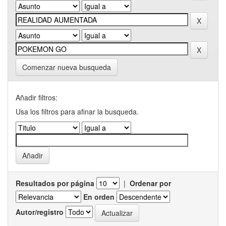
Comenzar nueva busqueda
Añadir filtros:
Usa los filtros para afinar la busqueda.
Resultados por página
|
Ordenar por
En orden
Autor/registro