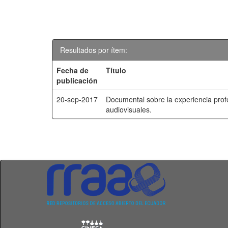
Resultados por ítem:
Fecha de
Título
publicación
20-sep-2017
Documental sobre la experiencia prof
audiovisuales.