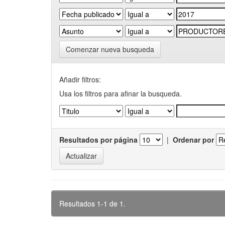
Comenzar nueva busqueda
Añadir filtros:
Usa los filtros para afinar la busqueda.
Resultados por página
|
Ordenar por
Resultados 1-1 de 1.