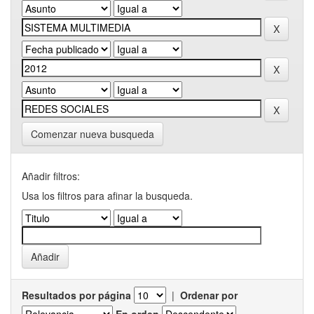
Comenzar nueva busqueda
Añadir filtros:
Usa los filtros para afinar la busqueda.
Resultados por página
|
Ordenar por