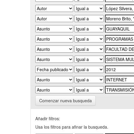
Comenzar nueva busqueda
Añadir filtros:
Usa los filtros para afinar la busqueda.