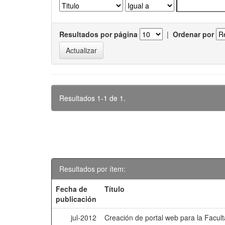
Resultados por página
|
Ordenar por
Resultados 1-1 de 1.
Resultados por ítem:
Fecha de
Título
publicación
jul-2012
Creación de portal web para la Facu