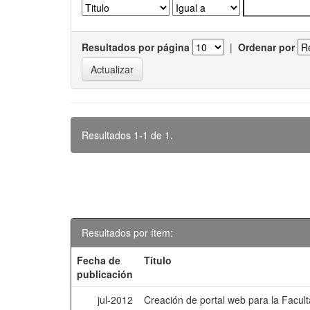
Resultados por página
|
Ordenar por
Resultados 1-1 de 1.
Resultados por ítem:
Fecha de
Título
publicación
jul-2012
Creación de portal web para la Facu