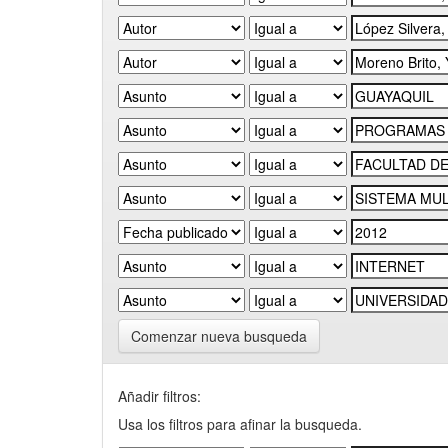
Comenzar nueva busqueda
Añadir filtros:
Usa los filtros para afinar la busqueda.