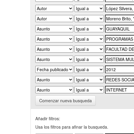
Comenzar nueva busqueda
Añadir filtros:
Usa los filtros para afinar la busqueda.