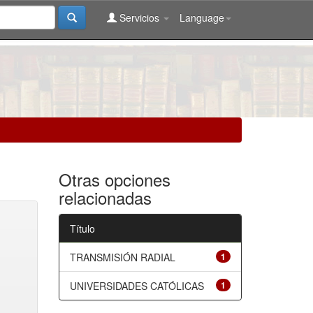
Servicios
Language
Otras opciones
relacionadas
Título
TRANSMISIÓN RADIAL
1
UNIVERSIDADES CATÓLICAS
1