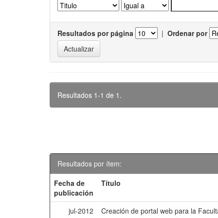
Resultados por página
|
Ordenar por
Resultados 1-1 de 1.
Resultados por ítem:
Fecha de
Título
publicación
jul-2012
Creación de portal web para la Facu