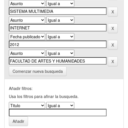
Comenzar nueva busqueda
Añadir filtros:
Usa los filtros para afinar la busqueda.