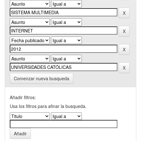
Comenzar nueva busqueda
Añadir filtros:
Usa los filtros para afinar la busqueda.