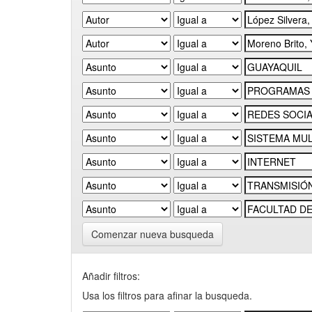
Comenzar nueva busqueda
Añadir filtros:
Usa los filtros para afinar la busqueda.