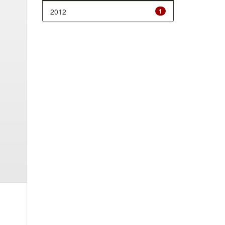
2012
1