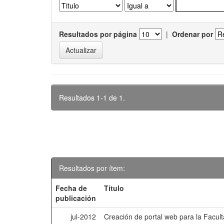
Resultados por página
|
Ordenar por
Resultados 1-1 de 1.
Resultados por ítem:
Fecha de
Título
publicación
jul-2012
Creación de portal web para la Facu