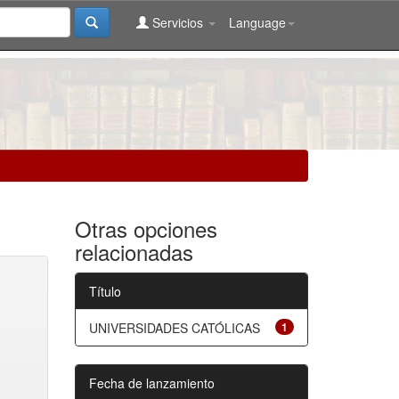
Servicios
Language
Otras opciones
relacionadas
Título
UNIVERSIDADES CATÓLICAS
1
Fecha de lanzamiento