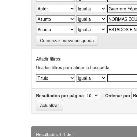
Comenzar nueva busqueda
Añadir filtros:
Usa los filtros para afinar la busqueda.
Resultados por página
|
Ordenar por
Resultados 1-1 de 1.