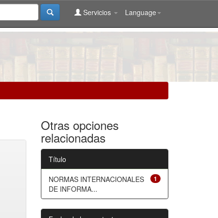
Servicios
Language
Otras opciones
relacionadas
Título
NORMAS INTERNACIONALES
1
DE INFORMA...