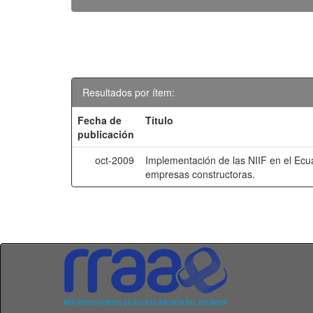
Resultados por ítem:
Fecha de
Título
publicación
oct-2009
Implementación de las NIIF en el Ecu
empresas constructoras.