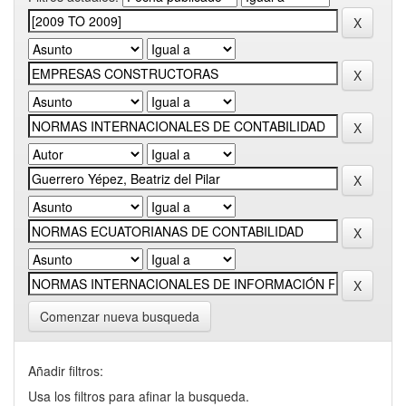
Comenzar nueva busqueda
Añadir filtros:
Usa los filtros para afinar la busqueda.