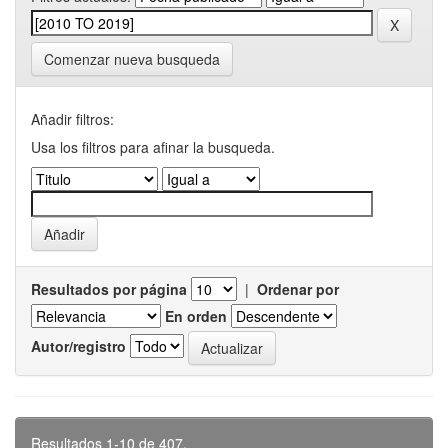
Comenzar nueva busqueda
Añadir filtros:
Usa los filtros para afinar la busqueda.
Resultados por página
|
Ordenar por
En orden
Autor/registro
Resultados 1-10 de 407.