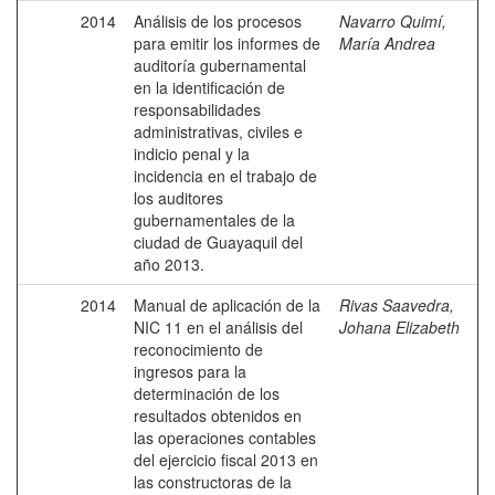
2014
Análisis de los procesos
Navarro Quimí,
para emitir los informes de
María Andrea
auditoría gubernamental
en la identificación de
responsabilidades
administrativas, civiles e
indicio penal y la
incidencia en el trabajo de
los auditores
gubernamentales de la
ciudad de Guayaquil del
año 2013.
2014
Manual de aplicación de la
Rivas Saavedra,
NIC 11 en el análisis del
Johana Elizabeth
reconocimiento de
ingresos para la
determinación de los
resultados obtenidos en
las operaciones contables
del ejercicio fiscal 2013 en
las constructoras de la