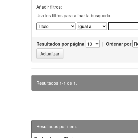
Añadir filtros:
Usa los filtros para afinar la busqueda.
Resultados por página
|
Ordenar por
Resultados 1-1 de 1.
Resultados por ítem: