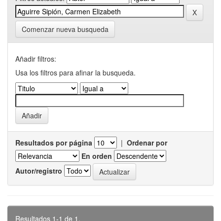
Comenzar nueva busqueda
Añadir filtros:
Usa los filtros para afinar la busqueda.
Resultados por página
|
Ordenar por
En orden
Autor/registro
Resultados 1-1 de 1.