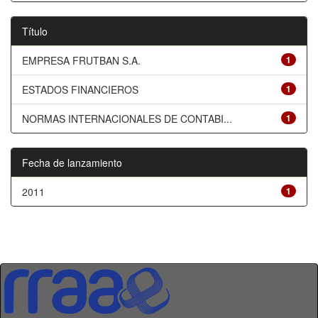
Título
EMPRESA FRUTBAN S.A.
1
ESTADOS FINANCIEROS
1
NORMAS INTERNACIONALES DE CONTABI...
1
Fecha de lanzamiento
2011
1