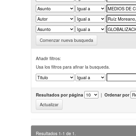
Comenzar nueva busqueda
Añadir filtros:
Usa los filtros para afinar la busqueda.
Resultados por página
|
Ordenar por
Resultados 1-1 de 1.