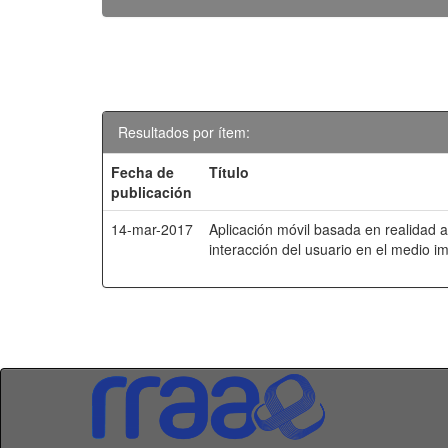
Resultados por ítem:
Fecha de
Título
publicación
14-mar-2017
Aplicación móvil basada en realidad a
interacción del usuario en el medio im