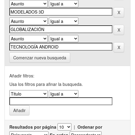
Comenzar nueva busqueda
Añadir filtros:
Usa los filtros para afinar la busqueda.
Resultados por página
|
Ordenar por