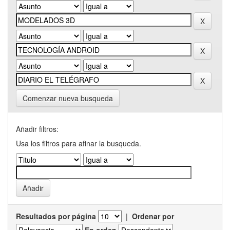
Comenzar nueva busqueda
Añadir filtros:
Usa los filtros para afinar la busqueda.
Resultados por página
|
Ordenar por