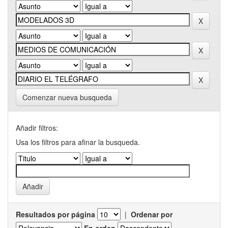
Comenzar nueva busqueda
Añadir filtros:
Usa los filtros para afinar la busqueda.
Resultados por página
|
Ordenar por