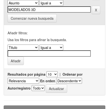
Comenzar nueva busqueda
Añadir filtros:
Usa los filtros para afinar la busqueda.
Resultados por página
|
Ordenar por
En orden
Autor/registro