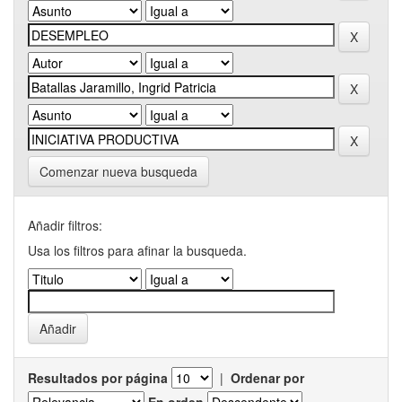
Comenzar nueva busqueda
Añadir filtros:
Usa los filtros para afinar la busqueda.
Resultados por página
|
Ordenar por