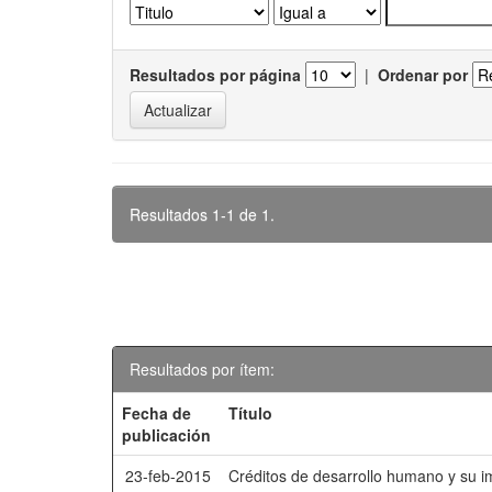
Resultados por página
|
Ordenar por
Resultados 1-1 de 1.
Resultados por ítem:
Fecha de
Título
publicación
23-feb-2015
Créditos de desarrollo humano y su i