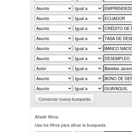
Comenzar nueva busqueda
Añadir filtros:
Usa los filtros para afinar la busqueda.