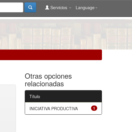
Servicios
Language
Otras opciones
relacionadas
Título
INICIATIVA PRODUCTIVA
1