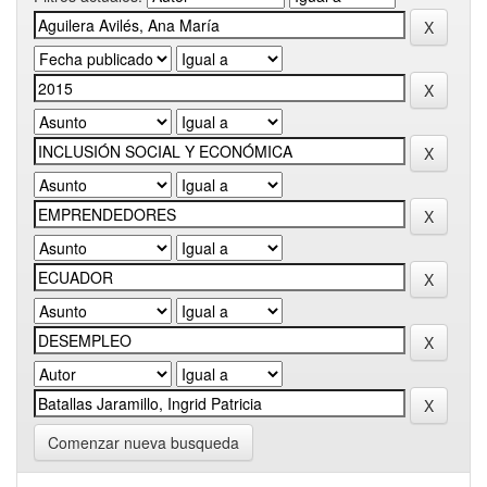
Comenzar nueva busqueda