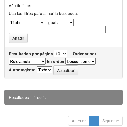
Añadir filtros:
Usa los filtros para afinar la busqueda.
Resultados por página
|
Ordenar por
En orden
Autor/registro
Resultados 1-1 de 1.
Anterior
1
Siguiente