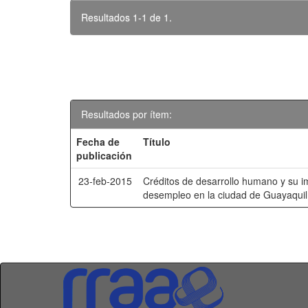
Resultados 1-1 de 1.
Resultados por ítem:
Fecha de
Título
publicación
23-feb-2015
Créditos de desarrollo humano y su i
desempleo en la ciudad de Guayaquil