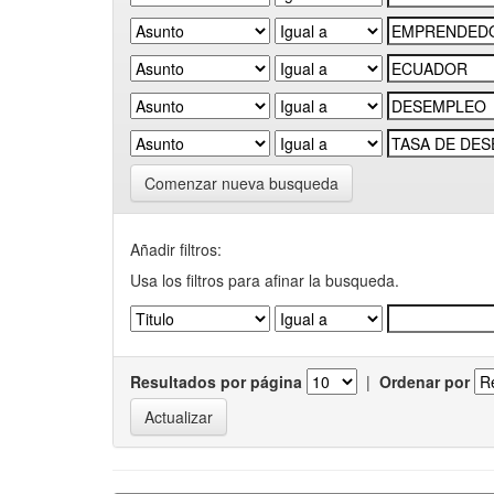
Comenzar nueva busqueda
Añadir filtros:
Usa los filtros para afinar la busqueda.
Resultados por página
|
Ordenar por