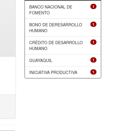
BANCO NACIONAL DE
1
FOMENTO
BONO DE DERESARROLLO
1
HUMANO
CRÉDITO DE DESARROLLO
1
HUMANO
GUAYAQUIL
1
INICIATIVA PRODUCTIVA
1