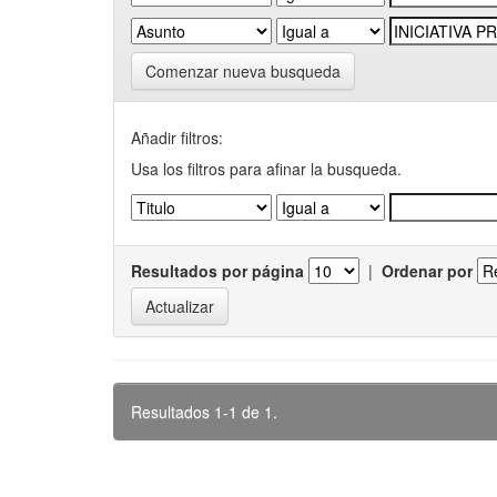
Comenzar nueva busqueda
Añadir filtros:
Usa los filtros para afinar la busqueda.
Resultados por página
|
Ordenar por
Resultados 1-1 de 1.