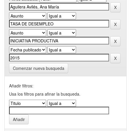
Comenzar nueva busqueda
Añadir filtros:
Usa los filtros para afinar la busqueda.