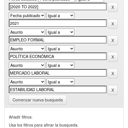
Comenzar nueva busqueda
Añadir filtros:
Usa los filtros para afinar la busqueda.