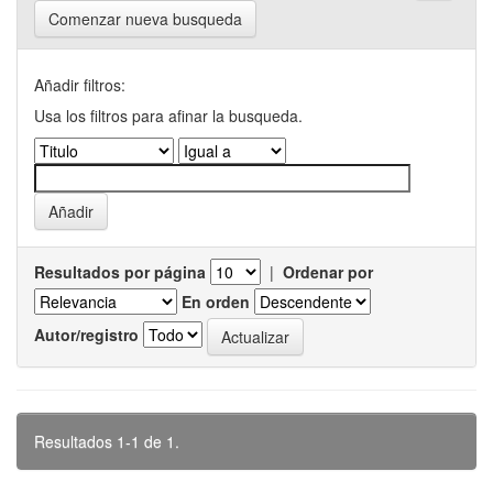
Comenzar nueva busqueda
Añadir filtros:
Usa los filtros para afinar la busqueda.
Resultados por página
|
Ordenar por
En orden
Autor/registro
Resultados 1-1 de 1.