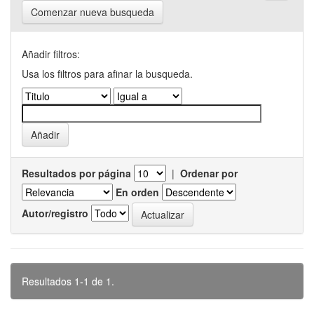
Comenzar nueva busqueda
Añadir filtros:
Usa los filtros para afinar la busqueda.
Resultados por página
|
Ordenar por
En orden
Autor/registro
Resultados 1-1 de 1.