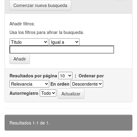
Comenzar nueva busqueda
Añadir filtros:
Usa los filtros para afinar la busqueda.
Resultados por página
|
Ordenar por
En orden
Autor/registro
Resultados 1-1 de 1.