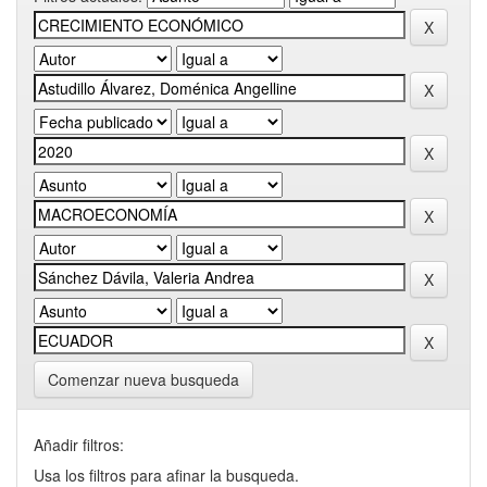
Comenzar nueva busqueda
Añadir filtros:
Usa los filtros para afinar la busqueda.