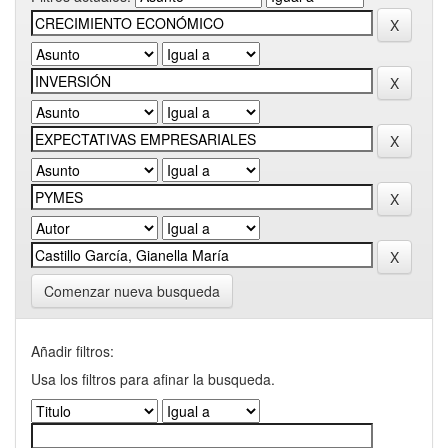
Comenzar nueva busqueda
Añadir filtros:
Usa los filtros para afinar la busqueda.