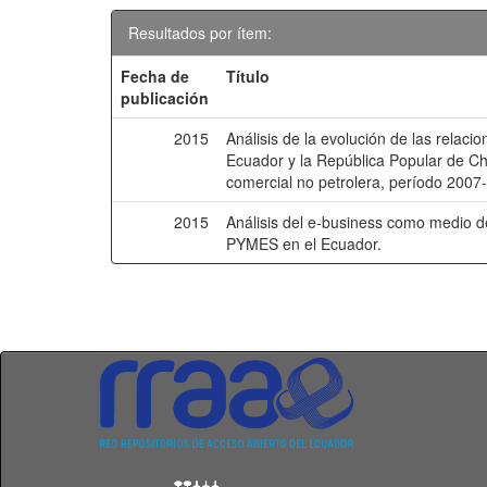
Resultados por ítem:
Fecha de
Título
publicación
2015
Análisis de la evolución de las relaci
Ecuador y la República Popular de Ch
comercial no petrolera, período 2007
2015
Análisis del e-business como medio d
PYMES en el Ecuador.