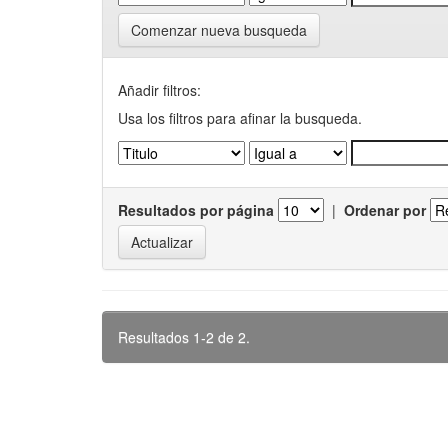
Comenzar nueva busqueda
Añadir filtros:
Usa los filtros para afinar la busqueda.
Resultados por página
|
Ordenar por
Resultados 1-2 de 2.