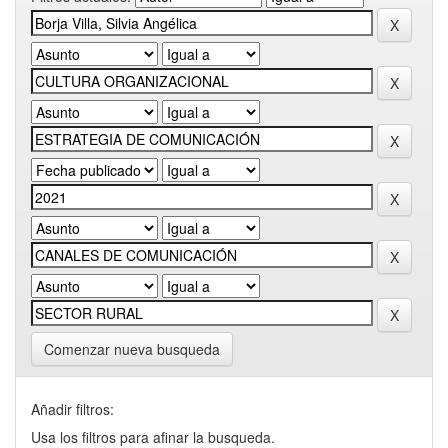
Comenzar nueva busqueda
Añadir filtros:
Usa los filtros para afinar la busqueda.