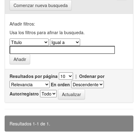
Comenzar nueva busqueda
Añadir filtros:
Usa los filtros para afinar la busqueda.
Resultados por página
|
Ordenar por
En orden
Autor/registro
Resultados 1-1 de 1.