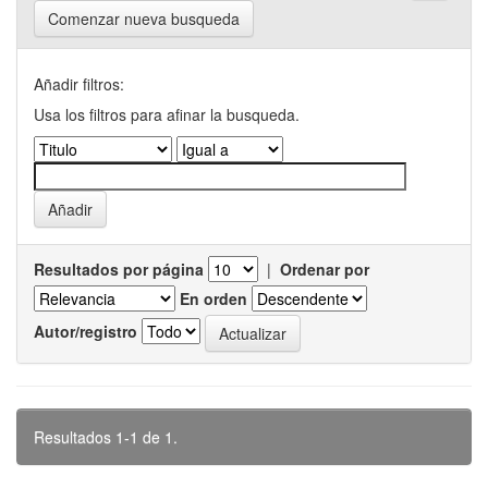
Comenzar nueva busqueda
Añadir filtros:
Usa los filtros para afinar la busqueda.
Resultados por página
|
Ordenar por
En orden
Autor/registro
Resultados 1-1 de 1.