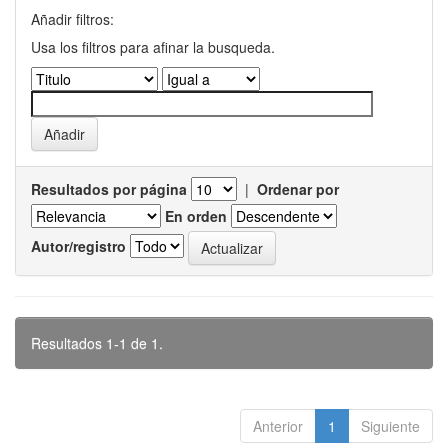
Añadir filtros:
Usa los filtros para afinar la busqueda.
Resultados por página
|
Ordenar por
En orden
Autor/registro
Resultados 1-1 de 1.
Anterior
1
Siguiente