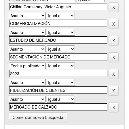
Comenzar nueva busqueda